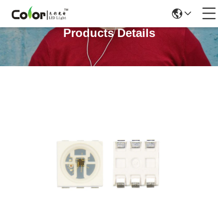
Products Details