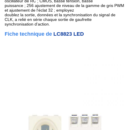
oscillateur de RC ; CMOS, basse tension, basse
puissance ; 256 ajustement de niveau de la gamme de gris PWM
et ajustement de l'éclat 32 ; employez
doublez la sortie, données et la synchronisation du signal de
CLK, a relié en série chaque sortie de gaufrette
synchronisation d'action.
Fiche technique de
LC8823 LED