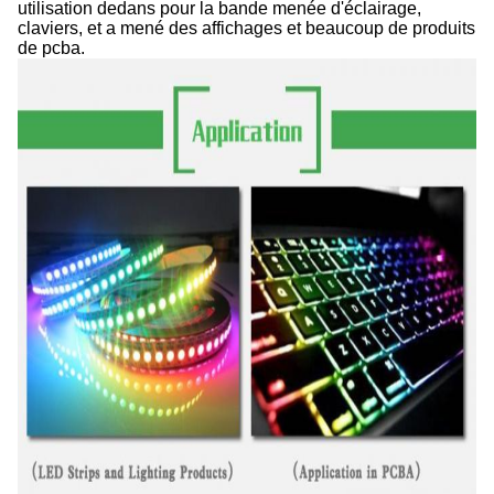
utilisation dedans pour la bande menée d'éclairage,
claviers, et a mené des affichages et beaucoup de produits
de pcba.