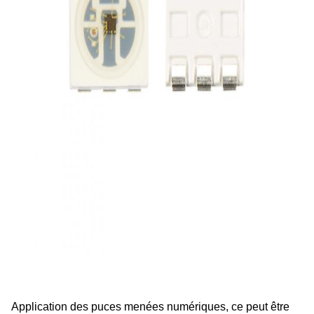
Application des puces menées numériques, ce peut être