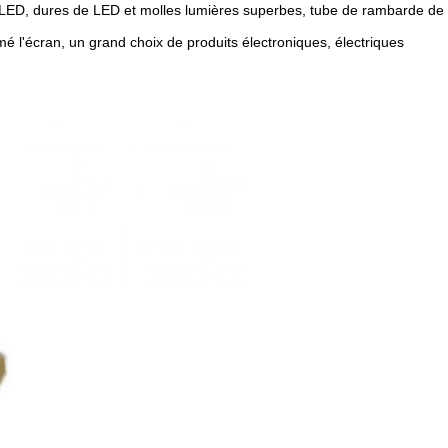
LED, dures de LED et molles lumières superbes, tube de rambarde de
é l'écran, un grand choix de produits électroniques, électriques