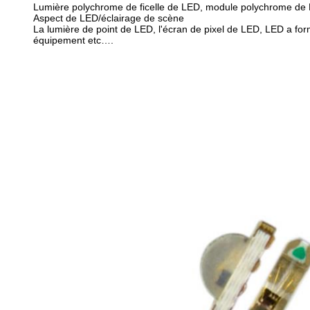
Lumière polychrome de ficelle de LED, module polychrome de 
Aspect de LED/éclairage de scène
La lumière de point de LED, l'écran de pixel de LED, LED a form
équipement etc….