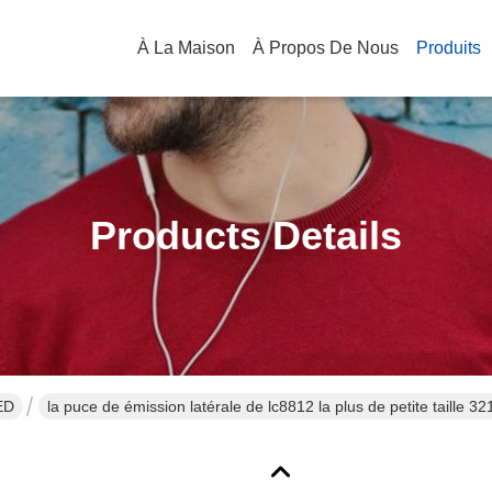
À La Maison
À Propos De Nous
Produits
Products Details
ED
la puce de émission latérale de lc8812 la plus de petite taille