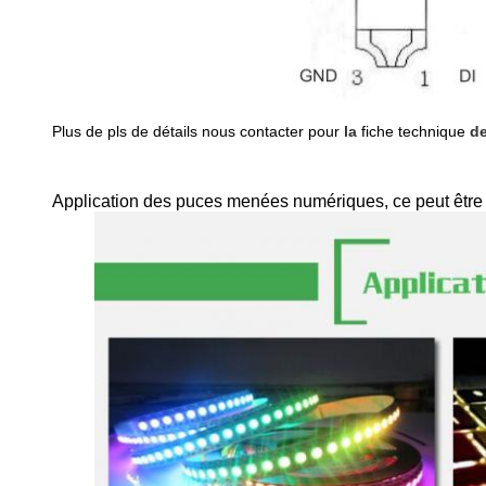
Plus de pls de détails nous contacter pour
la
fiche technique
d
Application des puces menées numériques, ce peut être 