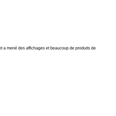
et a mené des affichages et beaucoup de produits de