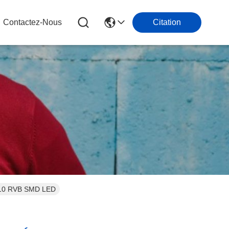
Contactez-Nous
Citation
 3210 RVB SMD LED