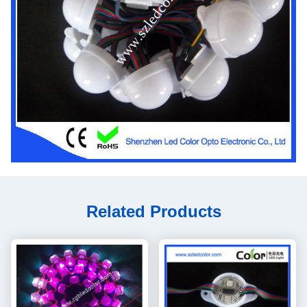
Related Products