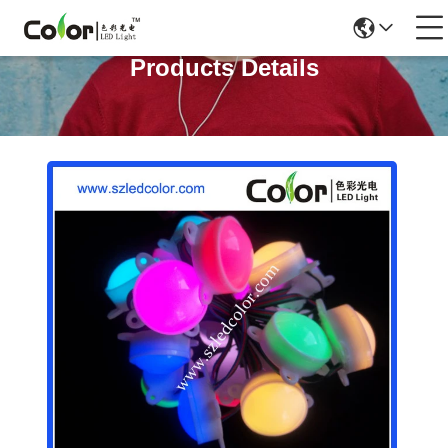
Products Details