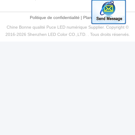
Politique de confidentialité
|
Plan du site
Chine Bonne qualité Puce LED numérique Supplier. Copyright ©
2016-2026 Shenzhen LED Color CO.,LTD. . Tous droits réservés.