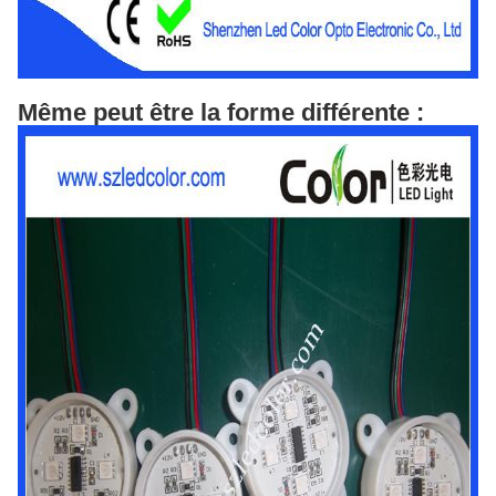
Même peut être la forme différente :