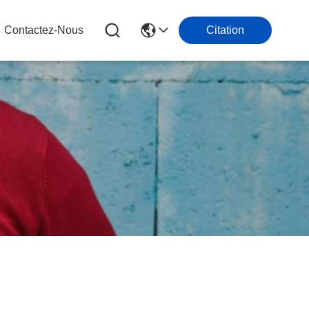
Contactez-Nous
Citation