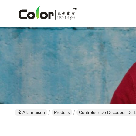
À la maison
Produits
Contrôleur De Décodeur De