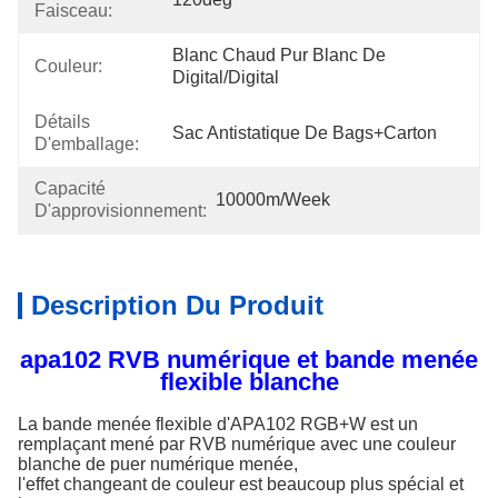
Faisceau:
Blanc Chaud Pur Blanc De 
Couleur:
Digital/Digital
Détails
Sac Antistatique De Bags+carton
D'emballage:
Capacité
10000m/week
D'approvisionnement:
Description Du Produit
apa102 RVB numérique et bande menée
flexible blanche
La bande menée flexible d'APA102 RGB+W est un
remplaçant mené par RVB numérique avec une couleur
blanche de puer numérique menée,
l'effet changeant de couleur est beaucoup plus spécial et