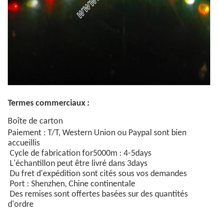
Termes commerciaux :
Boîte de carton
Paiement : T/T, Western Union ou Paypal sont bien
accueillis
Cycle de fabrication for5000m : 4-5days
L'échantillon peut être livré dans 3days
Du fret d'expédition sont cités sous vos demandes
Port : Shenzhen, Chine continentale
Des remises sont offertes basées sur des quantités
d'ordre