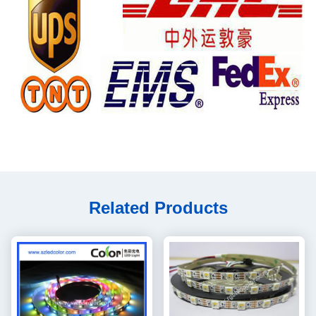
Related Products