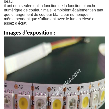
beau,
il ont non seulement la fonction de la fonction blanche
numérique de couleur, mais l'emploient également en tant
que changement de couleur blanc pur numérique,
même pendant que s'allumant avec le lumen élevé et
assez d'éclat.
Images d'exposition :