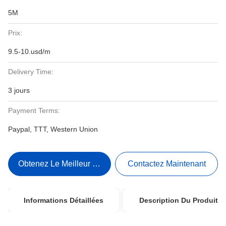
5M
Prix:
9.5-10.usd/m
Delivery Time:
3 jours
Payment Terms:
Paypal, TTT, Western Union
Obtenez Le Meilleur Prix
Contactez Maintenant
Informations Détaillées
Description Du Produit