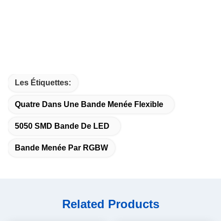
Les Étiquettes:
Quatre Dans Une Bande Menée Flexible
5050 SMD Bande De LED
Bande Menée Par RGBW
Related Products