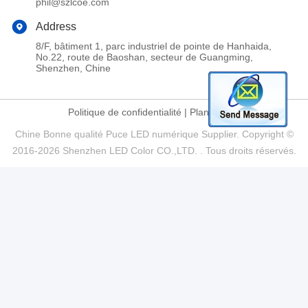
phil@szlcoe.com
Address
8/F, bâtiment 1, parc industriel de pointe de Hanhaida,
No.22, route de Baoshan, secteur de Guangming,
Shenzhen, Chine
Politique de confidentialité
|
Plan du site
Chine Bonne qualité Puce LED numérique Supplier. Copyright ©
2016-2026 Shenzhen LED Color CO.,LTD. . Tous droits réservés.