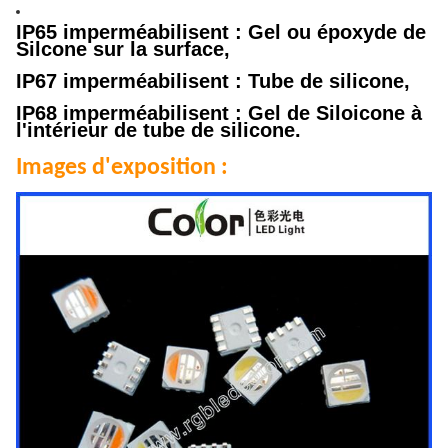
IP65 imperméabilisent : Gel ou époxyde de
Silcone sur la surface,
IP67 imperméabilisent : Tube de silicone,
IP68 imperméabilisent : Gel de Siloicone à
l'intérieur de tube de silicone.
Images d'exposition :