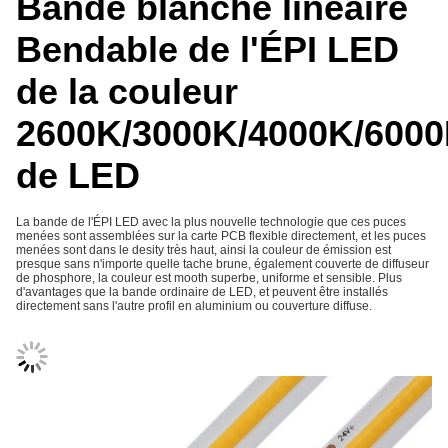
Bande blanche linéaire
Bendable de l'ÉPI LED
de la couleur
2600K/3000K/4000K/600
de LED
La bande de l'ÉPI LED avec la plus nouvelle technologie que ces puces
menées sont assemblées sur la carte PCB flexible directement, et les puces
menées sont dans le desity très haut, ainsi la couleur de émission est
presque sans n'importe quelle tache brune, également couverte de diffuseur
de phosphore, la couleur est mooth superbe, uniforme et sensible. Plus
d'avantages que la bande ordinaire de LED, et peuvent être installés
directement sans l'autre profil en aluminium ou couverture diffuse.