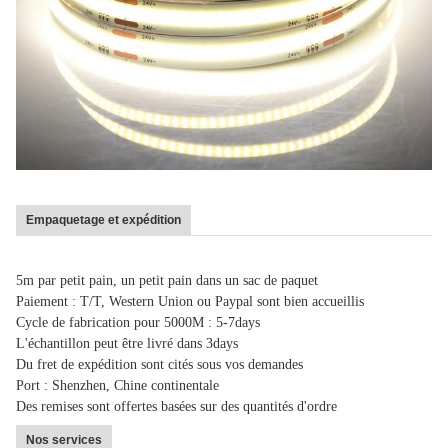
Empaquetage et expédition
5m par petit pain, un petit pain dans un sac de paquet
Paiement : T/T, Western Union ou Paypal sont bien accueillis
Cycle de fabrication pour 5000M : 5-7days
L'échantillon peut être livré dans 3days
Du fret de expédition sont cités sous vos demandes
Port : Shenzhen, Chine continentale
Des remises sont offertes basées sur des quantités d'ordre
Nos services