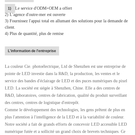
Le service d'ODM+OEM a offert
1)
2) L'agence d'outre-mer est ouverte
3) Fournissez l'appui total en allumant des solutions pour la demande de
client.
4)
Plus de quantité, plus de remise
L'information de l'entreprise
La couleur Cie. photoélectrique, Ltd de Shenzhen est une entreprise de
pointe de LED investie dans la R&D, la production, les ventes et le
service des bandes d'éclairage de LED et des puces numériques du pixel
LED. La société est siégée à Shenzhen, Chine. Elle a des centres de
R&D, laboratoires, centres de fabrication, qualité du produit surveillant
des centres, centres de logistique d'entrepôt.
Comme le développement des technologies, les gens prêtent de plus en
plus l'attention à l'intelligence de la LED et à la variabilité de couleur.
Notre société a fait de grands efforts de concevoir LED accessible LED
numérique futée et a sollicité un grand choix de brevets techniques. Ce