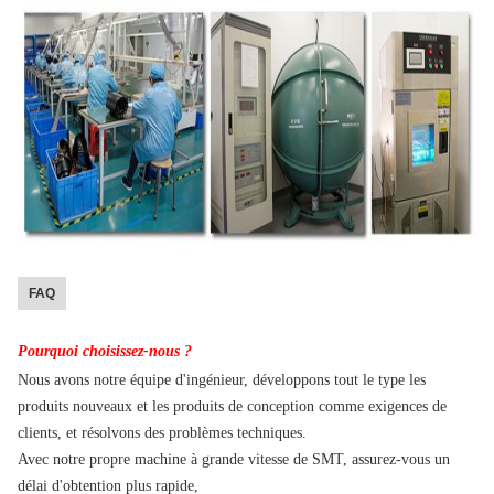
FAQ
Pourquoi choisissez-nous ?
Nous avons notre équipe d'ingénieur, développons tout le type les
produits nouveaux et les produits de conception comme exigences de
clients, et résolvons des problèmes techniques.
Avec notre propre machine à grande vitesse de SMT, assurez-vous un
délai d'obtention plus rapide,