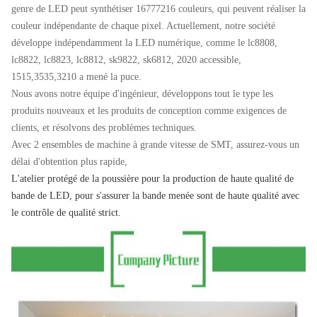
genre de LED peut synthétiser 16777216 couleurs, qui peuvent réaliser la
couleur indépendante de chaque pixel. Actuellement, notre société
développe indépendamment la LED numérique, comme le lc8808,
lc8822, lc8823, lc8812, sk9822, sk6812, 2020 accessible,
1515,3535,3210 a mené la puce.
Nous avons notre équipe d'ingénieur, développons tout le type les
produits nouveaux et les produits de conception comme exigences de
clients, et résolvons des problèmes techniques.
Avec 2 ensembles de machine à grande vitesse de SMT, assurez-vous un
délai d'obtention plus rapide,
L'atelier protégé de la poussière pour la
production
de haute qualité
de
bande de LED
, pour s'assurer la bande menée sont de haute qualité avec
le contrôle de qualité strict.