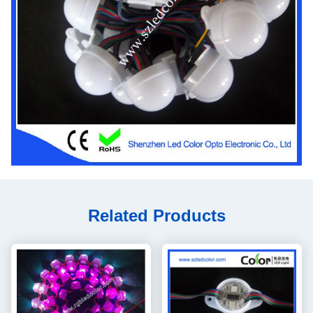
Related Products