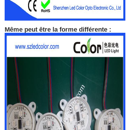
Même peut être la forme différente :