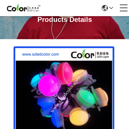
Products Details