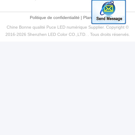
Politique de confidentialité
|
Plan du site
Chine Bonne qualité Puce LED numérique Supplier. Copyright ©
2016-2026 Shenzhen LED Color CO.,LTD. . Tous droits réservés.